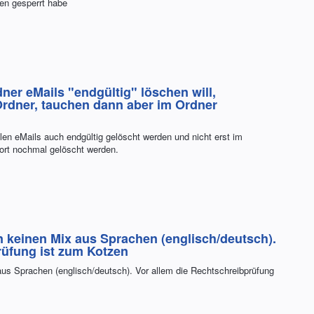
en gesperrt habe
r eMails "endgültig" löschen will,
rdner, tauchen dann aber im Ordner
llen eMails auch endgültig gelöscht werden und nicht erst im
ort nochmal gelöscht werden.
n keinen Mix aus Sprachen (englisch/deutsch).
rüfung ist zum Kotzen
aus Sprachen (englisch/deutsch). Vor allem die Rechtschreibprüfung