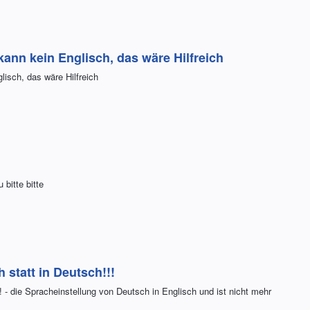
 kann kein Englisch, das wäre Hilfreich
lisch, das wäre Hilfreich
bitte bitte
 statt in Deutsch!!!
 - die Spracheinstellung von Deutsch in Englisch und ist nicht mehr