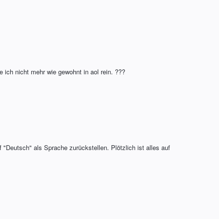
ich nicht mehr wie gewohnt in aol rein. ???
"Deutsch" als Sprache zurückstellen. Plötzlich ist alles auf