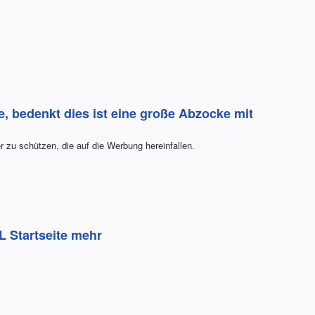
 bedenkt dies ist eine große Abzocke mit
zu schützen, die auf die Werbung hereinfallen.
 Startseite mehr