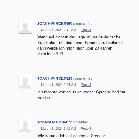
JOACHIM ROEMER
commented
·
March 3, 2021 1:11 AM
·
Report
Wenn aol nicht in der Lage ist, seine deutsche.
Kundschaft mit deutscher Sprache zu bedienen,
dann werde Ich mich nach über 20 Jahren
abmelden.!!!!!!!
JOACHIM ROEMER
commented
·
March 1, 2021 9:25 AM
·
Report
Ich möchte von aol in deutscher Sprache bedient
werden
Wilhelm Maucher
commented
·
March 1, 2021 2:42 AM
·
Report
Wie komme ich auf deutsche Sprache